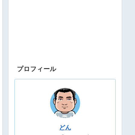
プロフィール
どん