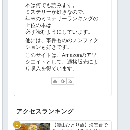
本は何でも読みます。
ミステリーが好きなので、
年末のミステリーランキングの
上位の本は
必ず読むようにしています。
他には、事件もののノンフィク
ションも好きです。
このサイトは、Amazonのアソ
シエイトとして、適格販売によ
り収入を得ています。
アクセスランキング
【釜山ひとり旅】海雲台で