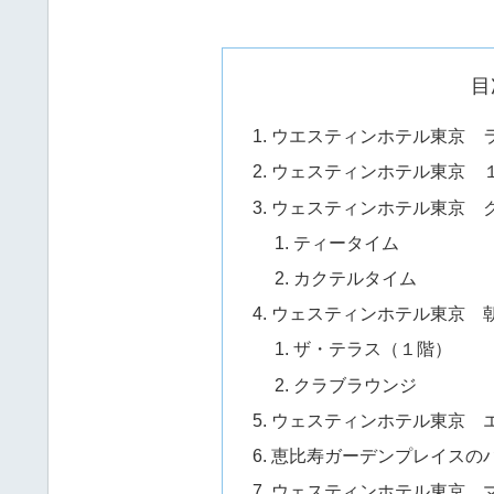
目
ウエスティンホテル東京 
ウェスティンホテル東京 
ウェスティンホテル東京 
ティータイム
カクテルタイム
ウェスティンホテル東京 
ザ・テラス（１階）
クラブラウンジ
ウェスティンホテル東京 
恵比寿ガーデンプレイスのハワ
ウェスティンホテル東京 