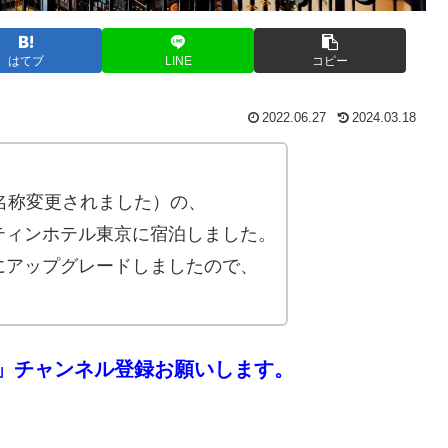
はてブ
LINE
コピー
2022.06.27
2024.03.18
名称変更されました）の、
ティンホテル東京に宿泊しました。
にアップグレードしましたので、
」チャンネル登録お願いします。