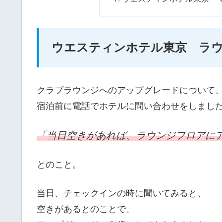
ウエスティンホテル東京 ラ
クラブラウンジへのアップグレードについて
宿泊前に電話でホテルに問い合わせをしまし
「当日空きがあれば、ラウンジフロアに
とのこと。
当日、チェックインの時に聞いてみると、
空きがあるとのことで、