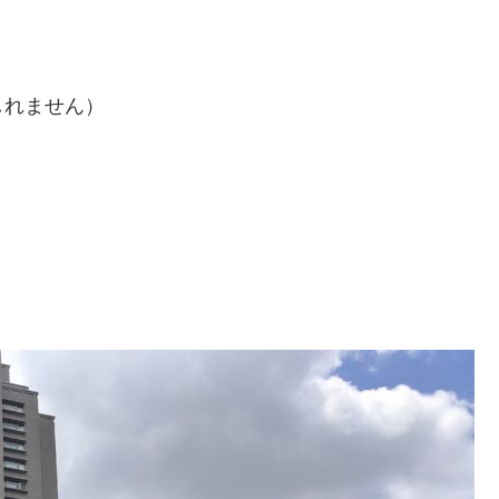
しれません）