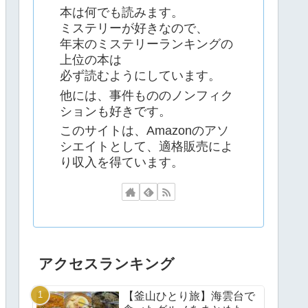
本は何でも読みます。
ミステリーが好きなので、
年末のミステリーランキングの
上位の本は
必ず読むようにしています。
他には、事件もののノンフィク
ションも好きです。
このサイトは、Amazonのアソ
シエイトとして、適格販売によ
り収入を得ています。
アクセスランキング
【釜山ひとり旅】海雲台で