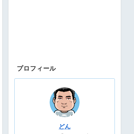
プロフィール
どん