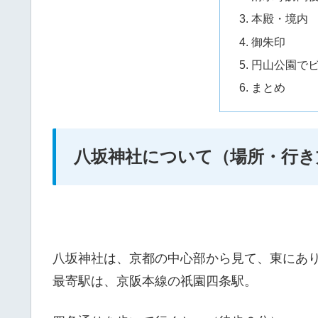
本殿・境内
御朱印
円山公園で
まとめ
八坂神社について（場所・行き
八坂神社は、京都の中心部から見て、東にあ
最寄駅は、京阪本線の祇園四条駅。