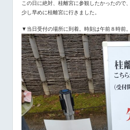
この日に絶対、桂離宮に参観したかったので
少し早めに桂離宮に行きました。
▼当日受付の場所に到着。時刻は午前８時前