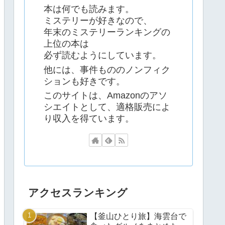
本は何でも読みます。
ミステリーが好きなので、
年末のミステリーランキングの
上位の本は
必ず読むようにしています。
他には、事件もののノンフィク
ションも好きです。
このサイトは、Amazonのアソ
シエイトとして、適格販売によ
り収入を得ています。
アクセスランキング
【釜山ひとり旅】海雲台で