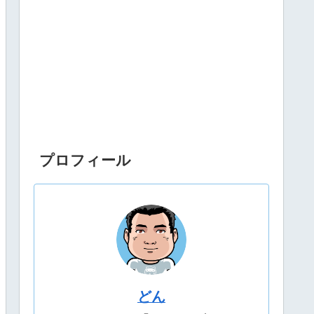
プロフィール
どん